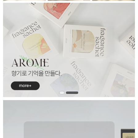
하루의 공간을 향기로 채우는
가장 간결한 방법.